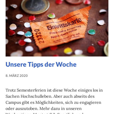
Unsere Tipps der Woche
8. MÄRZ 2020
NADINE
FAUST
Trotz Semesterferien ist diese Woche einiges los in
Sachen Hochschulleben. Aber auch abseits des
Campus gibt es Möglichkeiten, sich zu engagieren
oder auszutoben. Mehr dazu in unseren