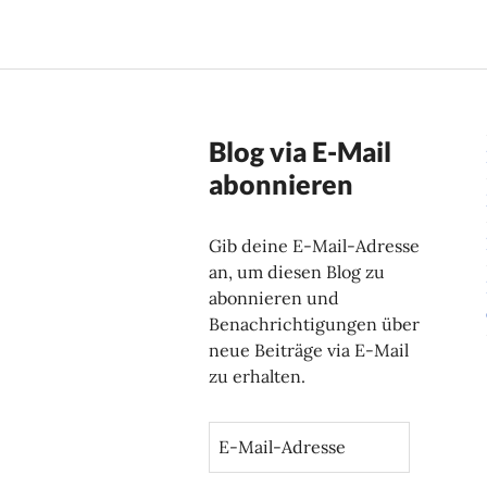
Blog via E-Mail
abonnieren
Gib deine E-Mail-Adresse
an, um diesen Blog zu
abonnieren und
Benachrichtigungen über
neue Beiträge via E-Mail
zu erhalten.
E
-
M