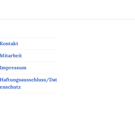
Kontakt
Mitarbeit
Impressum
Haftungsausschluss/Dat
enschutz