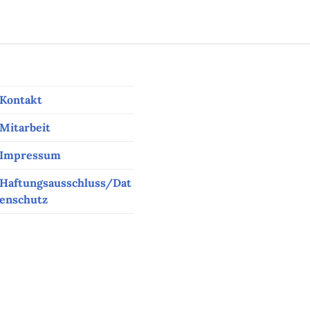
Kontakt
Mitarbeit
Impressum
Haftungsausschluss/Dat
enschutz