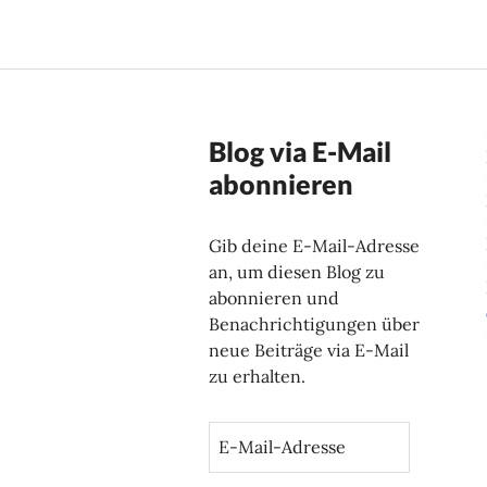
Blog via E-Mail
abonnieren
Gib deine E-Mail-Adresse
an, um diesen Blog zu
abonnieren und
Benachrichtigungen über
neue Beiträge via E-Mail
zu erhalten.
E
-
M