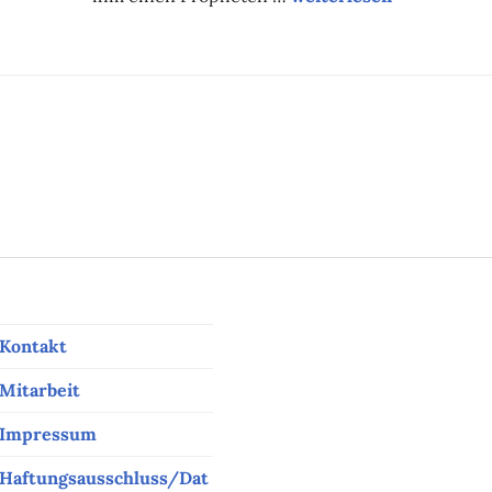
ation
Kontakt
Mitarbeit
Impressum
Haftungsausschluss/Dat