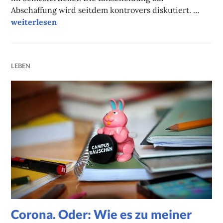
Abschaffung wird seitdem kontrovers diskutiert. …
Semesterticket: Warum MOBIbike wegfällt
weiterlesen
LEBEN
Corona. Oder: Wie es zu meiner