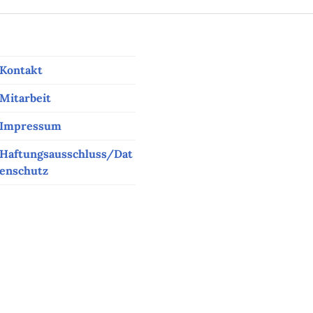
Kontakt
Mitarbeit
Impressum
Haftungsausschluss/Dat
enschutz