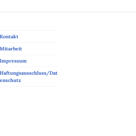
Kontakt
Mitarbeit
Impressum
Haftungsausschluss/Dat
enschutz