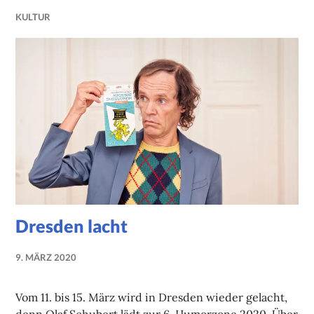
KULTUR
Dresden lacht
9. MÄRZ 2020
NADINE
FAUST
Vom 11. bis 15. März wird in Dresden wieder gelacht,