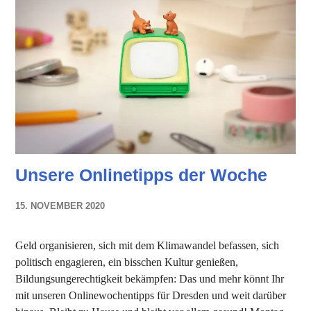
Unsere Onlinetipps der Woche
15. NOVEMBER 2020
NADINE
FAUST
Geld organisieren, sich mit dem Klimawandel befassen, sich
politisch engagieren, ein bisschen Kultur genießen,
Bildungsungerechtigkeit bekämpfen: Das und mehr könnt Ihr
mit unseren Onlinewochentipps für Dresden und weit darüber