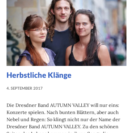
Herbstliche Klänge
4. SEPTEMBER 2017
NADINE
FAUST
Die Dresdner Band AUTUMN VALLEY will nur eins:
Konzerte spielen. Nach bunten Blättern, aber auch
Nebel und Regen: So klingt nicht nur der Name der
Dresdner Band AUTUMN VALLEY. Zu den schönen