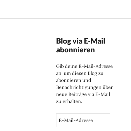
Blog via E-Mail
abonnieren
Gib deine E-Mail-Adresse
an, um diesen Blog zu
abonnieren und
Benachrichtigungen über
neue Beiträge via E-Mail
zu erhalten.
E
-
M