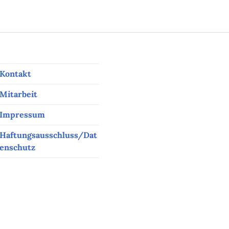
Kontakt
Mitarbeit
Impressum
Haftungsausschluss/Dat
enschutz