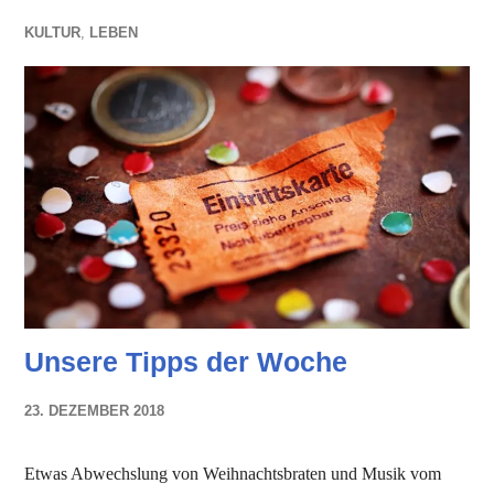
KULTUR
,
LEBEN
Unsere Tipps der Woche
23. DEZEMBER 2018
NADINE
FAUST
Etwas Abwechslung von Weihnachtsbraten und Musik vom