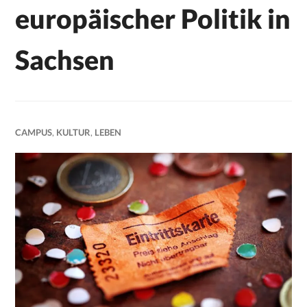
europäischer Politik in
Sachsen
CAMPUS
,
KULTUR
,
LEBEN