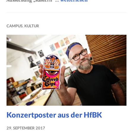
CAMPUS
,
KULTUR
Konzertposter aus der HfBK
29. SEPTEMBER 2017