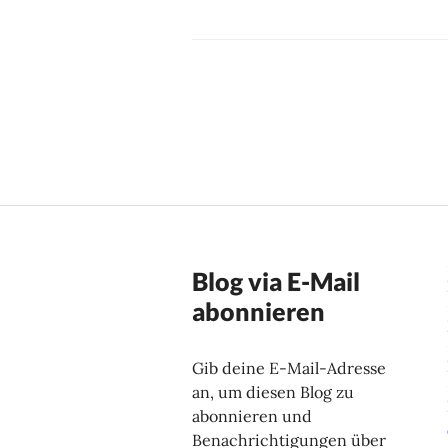
Beitragsnavig
Blog via E-Mail
abonnieren
Gib deine E-Mail-Adresse
an, um diesen Blog zu
abonnieren und
Benachrichtigungen über