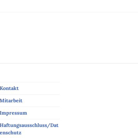
ation
Kontakt
Mitarbeit
Impressum
Haftungsausschluss/Dat
enschutz