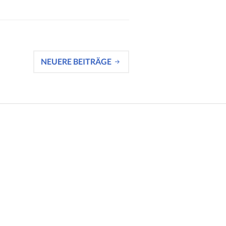
NEUERE BEITRÄGE