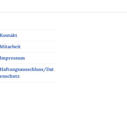
Kontakt
Mitarbeit
Impressum
Haftungsausschluss/Dat
enschutz