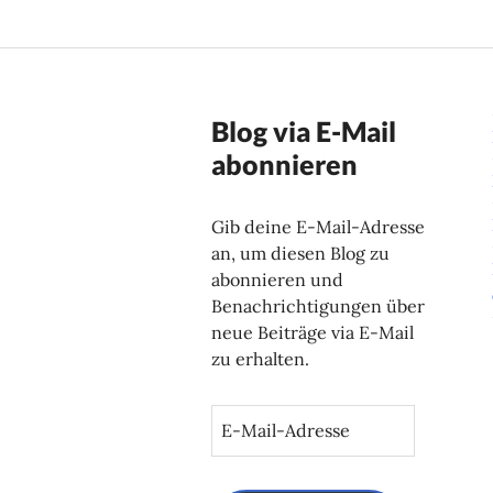
Blog via E-Mail
abonnieren
Gib deine E-Mail-Adresse
an, um diesen Blog zu
abonnieren und
Benachrichtigungen über
neue Beiträge via E-Mail
zu erhalten.
E
-
M