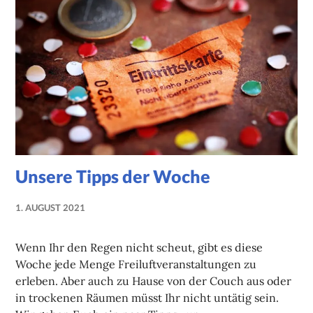
Unsere Tipps der Woche
1. AUGUST 2021
NADINE
FAUST
Wenn Ihr den Regen nicht scheut, gibt es diese
Woche jede Menge Freiluftveranstaltungen zu
erleben. Aber auch zu Hause von der Couch aus oder
in trockenen Räumen müsst Ihr nicht untätig sein.