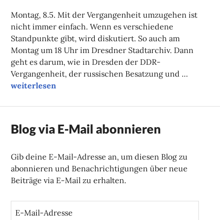
FAUST
Montag, 8.5. Mit der Vergangenheit umzugehen ist
nicht immer einfach. Wenn es verschiedene
Standpunkte gibt, wird diskutiert. So auch am
Montag um 18 Uhr im Dresdner Stadtarchiv. Dann
geht es darum, wie in Dresden der DDR-
Vergangenheit, der russischen Besatzung und …
Unsere Tipps der Woche
weiterlesen
Blog via E-Mail abonnieren
Gib deine E-Mail-Adresse an, um diesen Blog zu
abonnieren und Benachrichtigungen über neue
Beiträge via E-Mail zu erhalten.
E
-