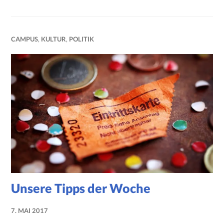
CAMPUS
,
KULTUR
,
POLITIK
Unsere Tipps der Woche
7. MAI 2017
NADINE