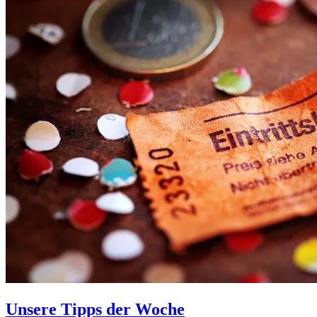
Unsere Tipps der Woche