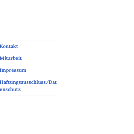
Kontakt
Mitarbeit
Impressum
Haftungsausschluss/Dat
enschutz