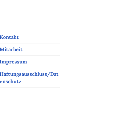
Kontakt
Mitarbeit
Impressum
Haftungsausschluss/Dat
enschutz