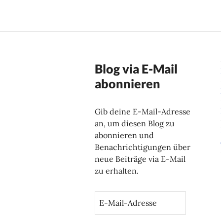
Blog via E-Mail
abonnieren
Gib deine E-Mail-Adresse
an, um diesen Blog zu
abonnieren und
Benachrichtigungen über
neue Beiträge via E-Mail
zu erhalten.
E
-
M