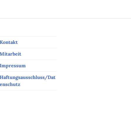
Kontakt
Mitarbeit
Impressum
Haftungsausschluss/Dat
enschutz