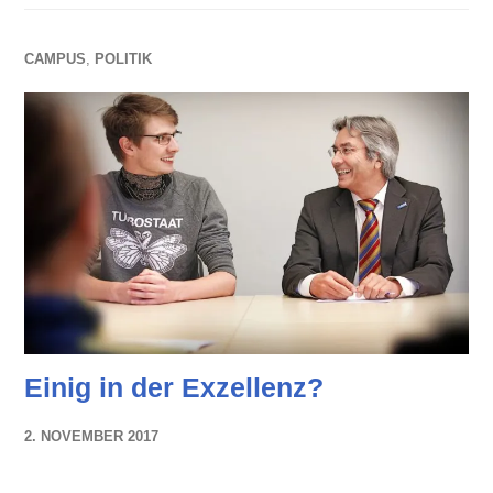
CAMPUS
,
POLITIK
Einig in der Exzellenz?
2. NOVEMBER 2017
NADINE
FAUST