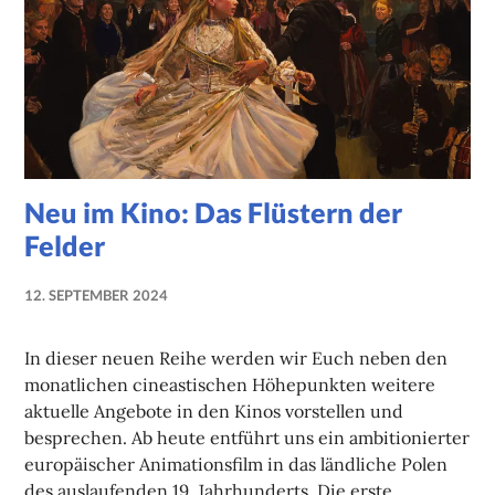
Neu im Kino: Das Flüstern der
Felder
12. SEPTEMBER 2024
NADINE
FAUST
In dieser neuen Reihe werden wir Euch neben den
monatlichen cineastischen Höhepunkten weitere
aktuelle Angebote in den Kinos vorstellen und
besprechen. Ab heute entführt uns ein ambitionierter
europäischer Animationsfilm in das ländliche Polen
des auslaufenden 19. Jahrhunderts. Die erste