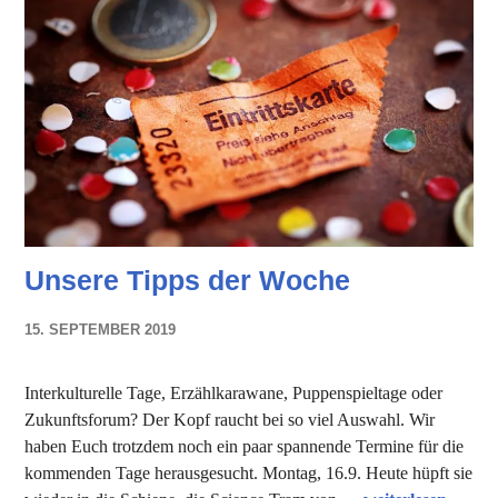
Unsere Tipps der Woche
15. SEPTEMBER 2019
NADINE
FAUST
Interkulturelle Tage, Erzählkarawane, Puppenspieltage oder
Zukunftsforum? Der Kopf raucht bei so viel Auswahl. Wir
haben Euch trotzdem noch ein paar spannende Termine für die
kommenden Tage herausgesucht. Montag, 16.9. Heute hüpft sie