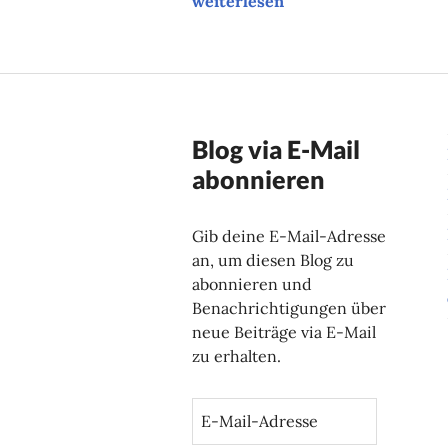
weiterlesen
Blog via E-Mail
abonnieren
Gib deine E-Mail-Adresse
an, um diesen Blog zu
abonnieren und
Benachrichtigungen über
neue Beiträge via E-Mail
zu erhalten.
E
-