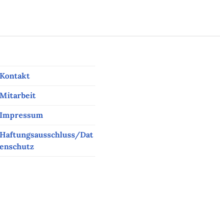
Kontakt
Mitarbeit
Impressum
Haftungsausschluss/Dat
enschutz