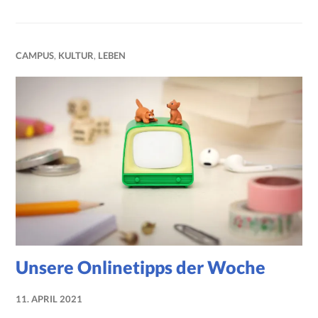
CAMPUS
,
KULTUR
,
LEBEN
Unsere Onlinetipps der Woche
11. APRIL 2021
NADINE