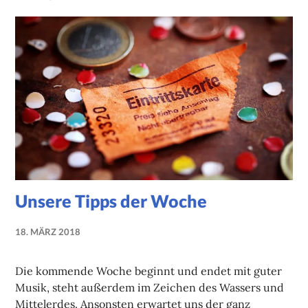
Unsere Tipps der Woche
18. MÄRZ 2018
NADINE
FAUST
Die kommende Woche beginnt und endet mit guter
Musik, steht außerdem im Zeichen des Wassers und
Mittelerdes. Ansonsten erwartet uns der ganz