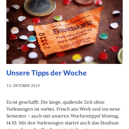
Unsere Tipps der Woche
13. OKTOBER 2019
NADINE
FAUST
Es ist geschafft: Die lange, quälende Zeit ohne
Vorlesungen ist vorbei. Frisch ans Werk und ins neue
Semester – auch mit unseren Wochentipps! Montag,
14.10. Mit den Vorlesungen startet auch das Studium