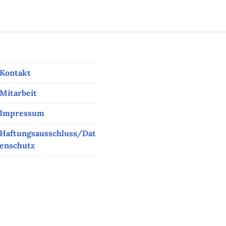
Kontakt
Mitarbeit
Impressum
Haftungsausschluss/Dat
enschutz