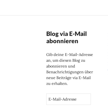
Blog via E-Mail
abonnieren
Gib deine E-Mail-Adresse
an, um diesen Blog zu
abonnieren und
Benachrichtigungen über
neue Beiträge via E-Mail
zu erhalten.
E
-
M