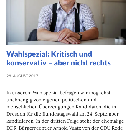
Wahlspezial: Kritisch und
konservativ – aber nicht rechts
29. AUGUST 2017
NADINE
FAUST
In unserem Wahlspezial befragen wir möglichst
unabhängig von eigenen politischen und
menschlichen Überzeugungen Kandidaten, die in
Dresden für die Bundestagswahl am 24. September
kandidieren. In der dritten Folge steht der ehemalige
DDR-Bürgerrechtler Arnold Vaatz von der CDU Rede