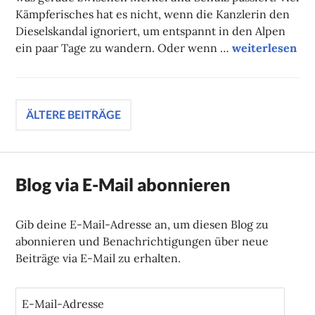
Kämpferisches hat es nicht, wenn die Kanzlerin den
Dieselskandal ignoriert, um entspannt in den Alpen
Campuskolum
ein paar Tage zu wandern. Oder wenn …
weiterlesen
Beitragsnavigation
ÄLTERE BEITRÄGE
Blog via E-Mail abonnieren
Gib deine E-Mail-Adresse an, um diesen Blog zu
abonnieren und Benachrichtigungen über neue
Beiträge via E-Mail zu erhalten.
E
-