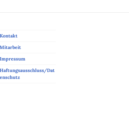
Kontakt
Mitarbeit
Impressum
Haftungsausschluss/Dat
enschutz