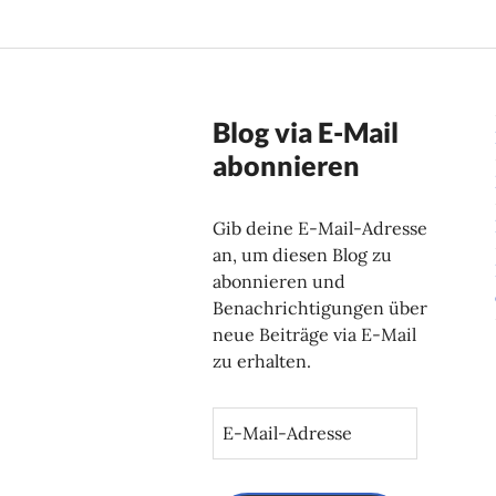
Blog via E-Mail
abonnieren
Gib deine E-Mail-Adresse
an, um diesen Blog zu
abonnieren und
Benachrichtigungen über
neue Beiträge via E-Mail
zu erhalten.
E
-
M