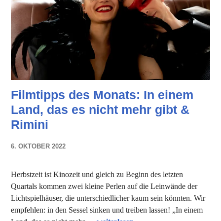
Filmtipps des Monats: In einem
Land, das es nicht mehr gibt &
Rimini
6. OKTOBER 2022
NADINE
FAUST
Herbstzeit ist Kinozeit und gleich zu Beginn des letzten
Quartals kommen zwei kleine Perlen auf die Leinwände der
Lichtspielhäuser, die unterschiedlicher kaum sein könnten. Wir
empfehlen: in den Sessel sinken und treiben lassen! „In einem