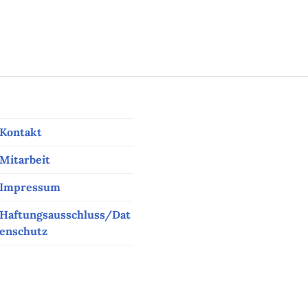
Kontakt
Mitarbeit
Impressum
Haftungsausschluss/Dat
enschutz