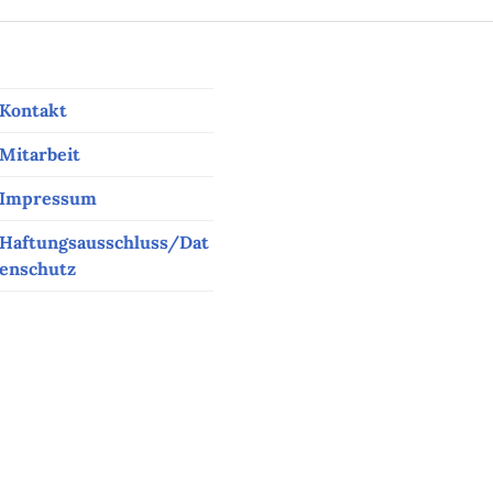
Kontakt
Mitarbeit
Impressum
Haftungsausschluss/Dat
enschutz