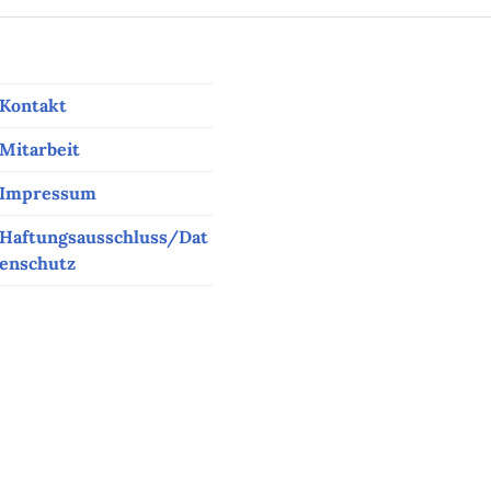
Kontakt
Mitarbeit
Impressum
Haftungsausschluss/Dat
enschutz