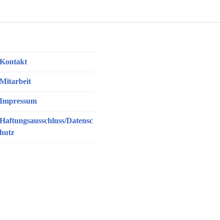
Kontakt
Mitarbeit
Impressum
Haftungsausschluss/Datensc
hutz