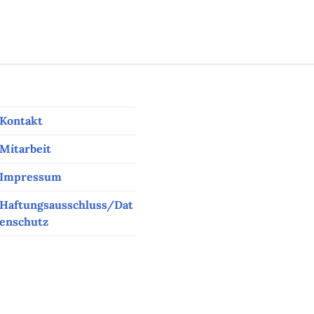
Kontakt
Mitarbeit
Impressum
Haftungsausschluss/Dat
enschutz