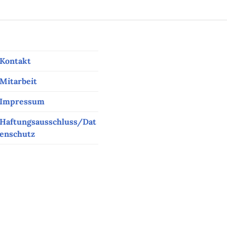
Kontakt
Mitarbeit
Impressum
Haftungsausschluss/Dat
enschutz