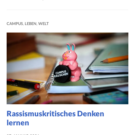
CAMPUS
,
LEBEN
,
WELT
Rassismuskritisches Denken
lernen