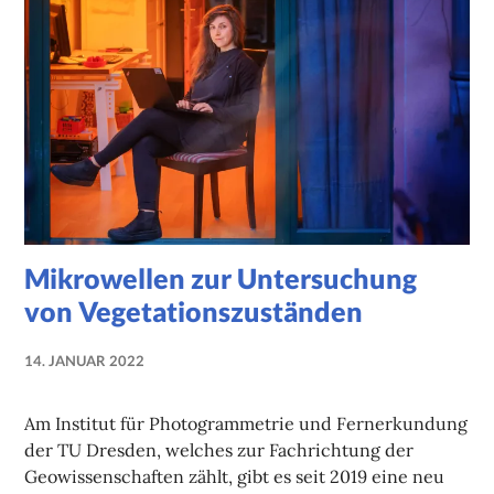
Mikrowellen zur Untersuchung
von Vegetationszuständen
14. JANUAR 2022
NADINE
FAUST
Am Institut für Photogrammetrie und Fernerkundung
der TU Dresden, welches zur Fachrichtung der
Geowissenschaften zählt, gibt es seit 2019 eine neu