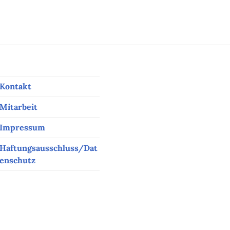
Kontakt
Mitarbeit
Impressum
Haftungsausschluss/Dat
enschutz