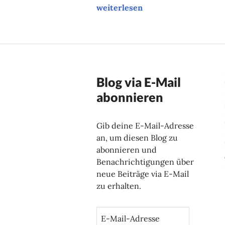
Ein beschwerlicher Weg
weiterlesen
Blog via E-Mail
abonnieren
Gib deine E-Mail-Adresse
an, um diesen Blog zu
abonnieren und
Benachrichtigungen über
neue Beiträge via E-Mail
zu erhalten.
E
-