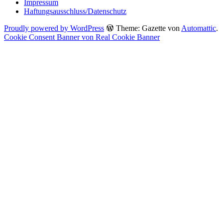
Impressum
Haftungsausschluss/Datenschutz
Proudly powered by WordPress
Theme: Gazette von
Automattic
.
Cookie Consent Banner von Real Cookie Banner