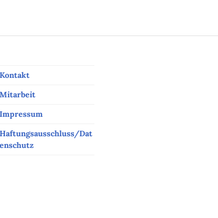
Kontakt
Mitarbeit
Impressum
Haftungsausschluss/Dat
enschutz