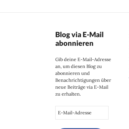
Blog via E-Mail
abonnieren
Gib deine E-Mail-Adresse
an, um diesen Blog zu
abonnieren und
Benachrichtigungen über
neue Beiträge via E-Mail
zu erhalten.
E
-
M