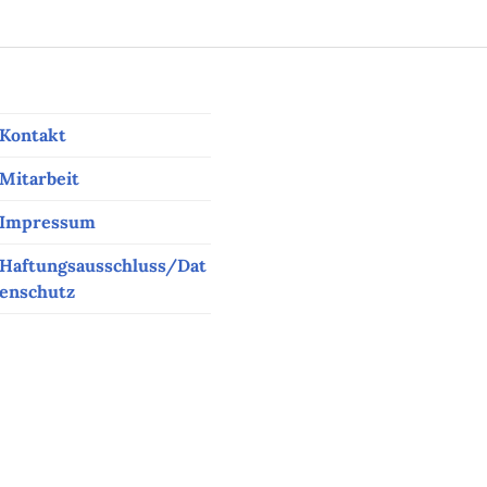
Kontakt
Mitarbeit
Impressum
Haftungsausschluss/Dat
enschutz