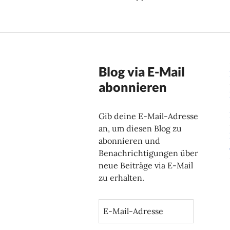
Blog via E-Mail
abonnieren
Gib deine E-Mail-Adresse
an, um diesen Blog zu
abonnieren und
Benachrichtigungen über
neue Beiträge via E-Mail
zu erhalten.
E
-
M