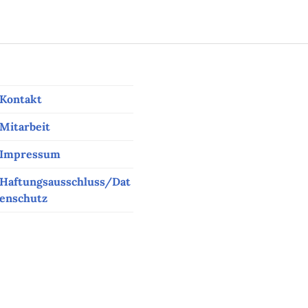
Kontakt
Mitarbeit
Impressum
Haftungsausschluss/Dat
enschutz