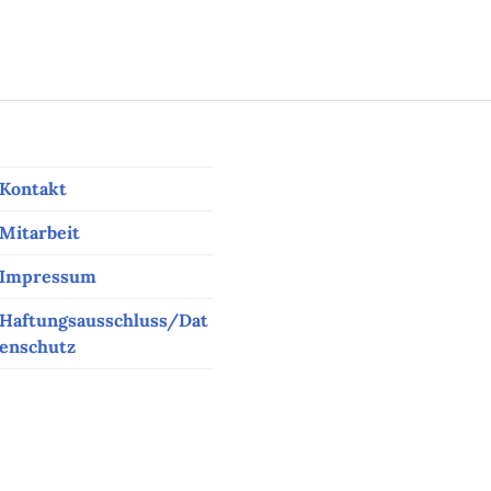
Kontakt
Mitarbeit
Impressum
Haftungsausschluss/Dat
enschutz