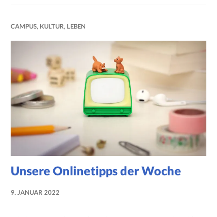
CAMPUS
,
KULTUR
,
LEBEN
Unsere Onlinetipps der Woche
9. JANUAR 2022
NADINE
FAUST