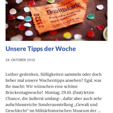
Unsere Tipps der Woche
28. OKTOBER 2018
NADINE
FAUST
Luther gedenken, Süßigkeiten sammeln oder doch
lieber mal unsere Wochentipps ansehen? Egal, was
Ihr macht: Wir wünschen eine schöne
Brückentagswoche! Montag, 29.10. (Fast) letzte
Chance, die äußerst umfang-, dafür aber auch sehr
aufschlussreiche Sonderausstellung „Gewalt und
Geschlecht“ im Militärhistorischen Museum der …