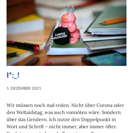
I*:_!
1. DEZEMBER 2021
NADINE
FAUST
Wir müssen noch mal reden. Nicht über Corona oder
den Weltaidstag, was auch vonnöten wäre. Sondern
über das Gendern. Ich nutze den Doppelpunkt in
Wort und Schrift – nicht immer, aber immer öfter.